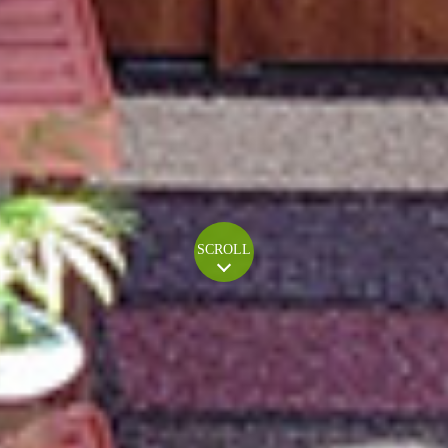
SCROLL