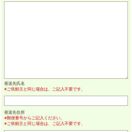
発送先氏名
※ご依頼主と同じ場合は、ご記入不要です。
発送先住所
※郵便番号からご記入ください。
※ご依頼主と同じ場合は、ご記入不要です。