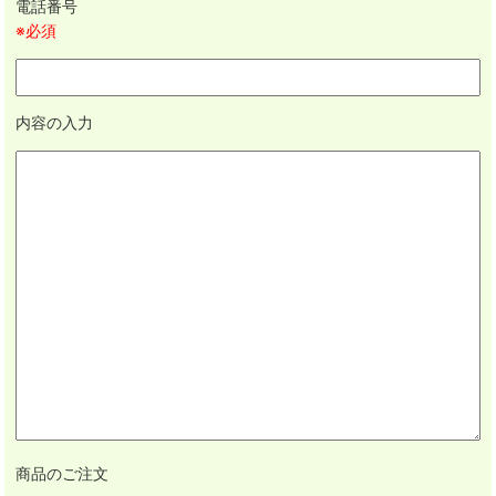
電話番号
※必須
内容の入力
商品のご注文