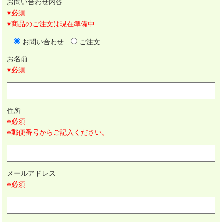
お問い合わせ内容
※必須
※商品のご注文は現在準備中
お問い合わせ
ご注文
お名前
※必須
住所
※必須
※郵便番号からご記入ください。
メールアドレス
※必須