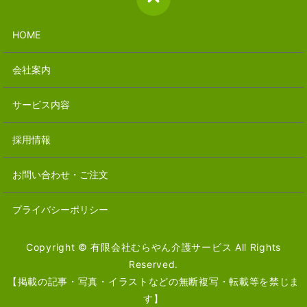
HOME
会社案内
サービス内容
採用情報
お問い合わせ・ご注文
プライバシーポリシー
Copyright © 有限会社むらやん介護サービス All Rights
Reserved.
【掲載の記事・写真・イラストなどの無断複写・転載等を禁じま
す】