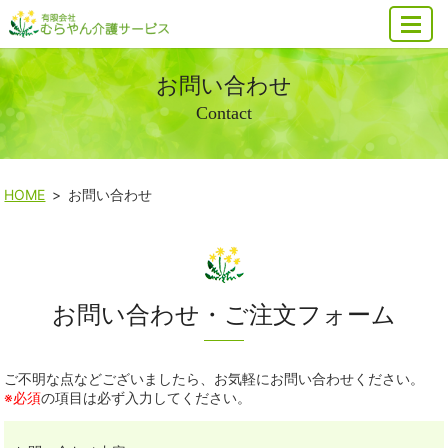
MENU
お問い合わせ
Contact
HOME
お問い合わせ
お問い合わせ・ご注文フォーム
ご不明な点などございましたら、お気軽にお問い合わせください。
※必須
の項目は必ず入力してください。