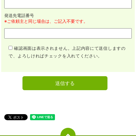
発送先電話番号
※ご依頼主と同じ場合は、ご記入不要です。
確認画面は表示されません。上記内容にて送信しますの
で、よろしければチェックを入れてください。